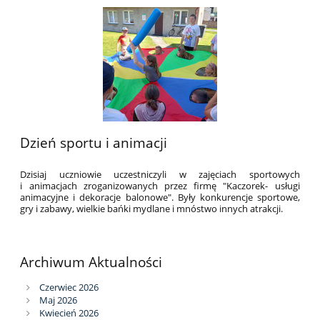
Dzień sportu i animacji
Dzisiaj uczniowie uczestniczyli w zajęciach sportowych
i animacjach zroganizowanych przez firmę "Kaczorek- usługi
animacyjne i dekoracje balonowe". Były konkurencje sportowe,
gry i zabawy, wielkie bańki mydlane i mnóstwo innych atrakcji.
Archiwum Aktualności
Czerwiec 2026
Maj 2026
Kwiecień 2026