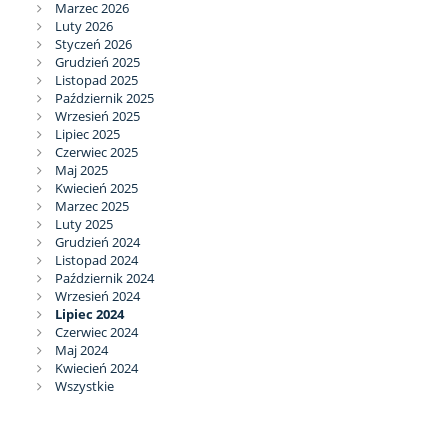
Marzec 2026
Luty 2026
Styczeń 2026
Grudzień 2025
Listopad 2025
Październik 2025
Wrzesień 2025
Lipiec 2025
Czerwiec 2025
Maj 2025
Kwiecień 2025
Marzec 2025
Luty 2025
Grudzień 2024
Listopad 2024
Październik 2024
Wrzesień 2024
Lipiec 2024
Czerwiec 2024
Maj 2024
Kwiecień 2024
Wszystkie